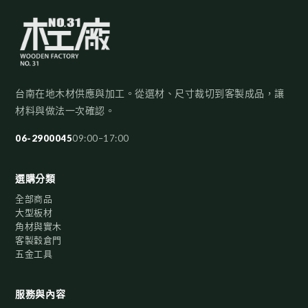
台南在地木材供應與加工。從選材、尺寸裁切到客製成品，讓
材料與做法一次確認。
06-2900045
09:00–17:00
選購分類
全部商品
大型板材
角材與實木
客製穀倉門
五金工具
服務與內容