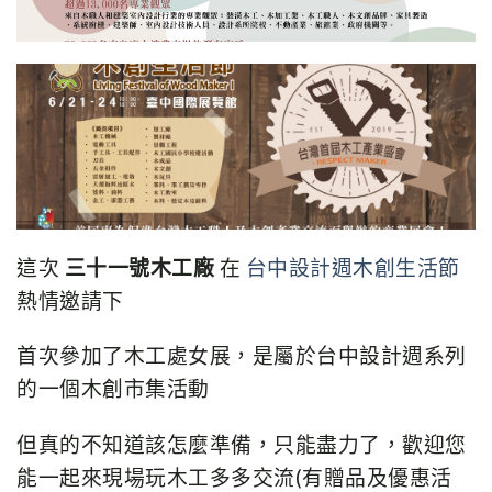
這次
三十一號木工廠
在
台中設計週木創生活節
熱情邀請下
首次參加了木工處女展，是屬於台中設計週系列
的一個木創市集活動
但真的不知道該怎麼準備，只能盡力了，歡迎您
能一起來現場玩木工多多交流(有贈品及優惠活