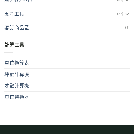
五金工具
(77)
客訂商品區
(3)
計算工具
單位換算表
坪數計算機
才數計算機
單位轉換器