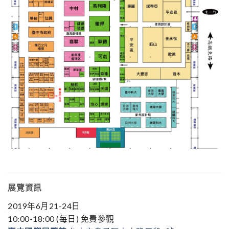
展覽資訊
2019年6月21-24日
10:00-18:00 (每日) 免費參觀