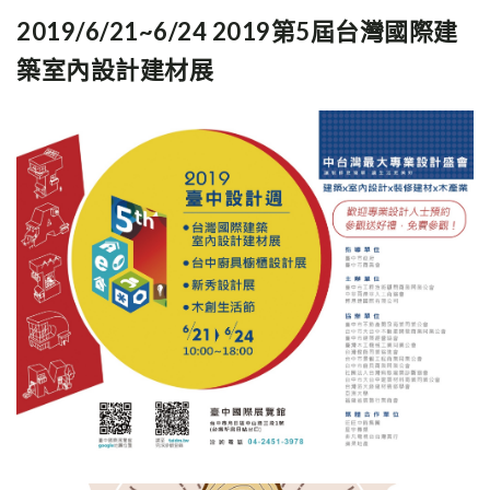
2019/6/21~6/24 2019第5屆台灣國際建
築室內設計建材展