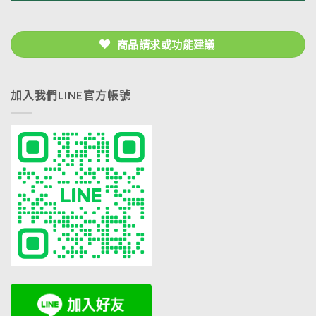
商品請求或功能建議
加入我們LINE官方帳號