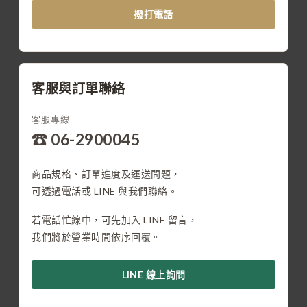
撥打電話
客服與訂單聯絡
客服專線
☎ 06-2900045
商品規格、訂單進度及運送問題，
可透過電話或 LINE 與我們聯絡。
若電話忙線中，可先加入 LINE 留言，
我們將於營業時間依序回覆。
LINE 線上詢問