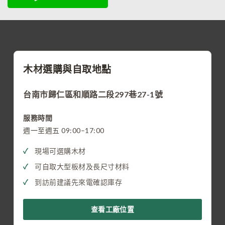
木材選購與自取地點
台南市歸仁區和順路二段297巷27-1號
服務時間
週一至週五 09:00–17:00
現場可選購木材
可自取大型板材及長尺寸材料
到訪前建議先來電確認庫存
查看工廠位置