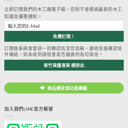
立即訂閱我們的木工廠電子報，您則不會錯過最新的木工
知識及優惠通知。
訂閱後系統會發送一封確認信至您信箱，請收信後確認信
件連結，如未收到請檢查是否被誤判為垃圾信。
新竹貨運查貨 請按此
商品請求或功能建議
加入我們LINE官方帳號