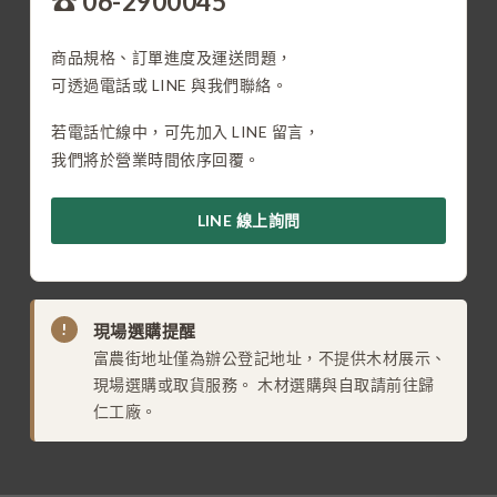
☎ 06-2900045
商品規格、訂單進度及運送問題，
可透過電話或 LINE 與我們聯絡。
若電話忙線中，可先加入 LINE 留言，
我們將於營業時間依序回覆。
LINE 線上詢問
!
現場選購提醒
富農街地址僅為辦公登記地址，不提供木材展示、
現場選購或取貨服務。 木材選購與自取請前往歸
仁工廠。