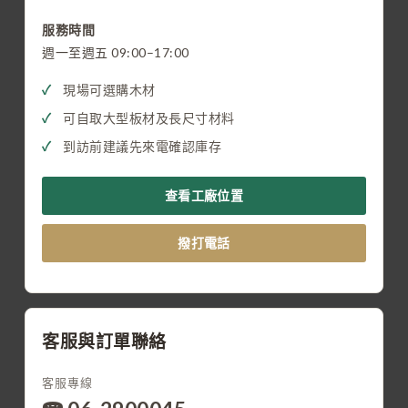
服務時間
週一至週五 09:00–17:00
現場可選購木材
可自取大型板材及長尺寸材料
到訪前建議先來電確認庫存
查看工廠位置
撥打電話
客服與訂單聯絡
客服專線