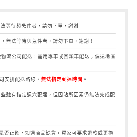
無法等待與急件者，請勿下單，謝謝！
，無法等待與急件者，請勿下單，謝謝！
般物流公司配送，需用專車或回頭車配送；偏遠地區
公司安排配送路線，
無法指定到達時間
。
有些雖有指定週六配達，但因站所因素仍無法完成配
是否正確，如遇商品缺貨，買家可要求退款或更換