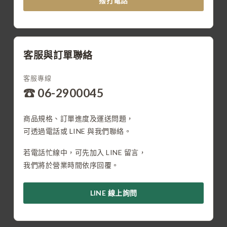
撥打電話
客服與訂單聯絡
客服專線
☎ 06-2900045
商品規格、訂單進度及運送問題，
可透過電話或 LINE 與我們聯絡。
若電話忙線中，可先加入 LINE 留言，
我們將於營業時間依序回覆。
LINE 線上詢問