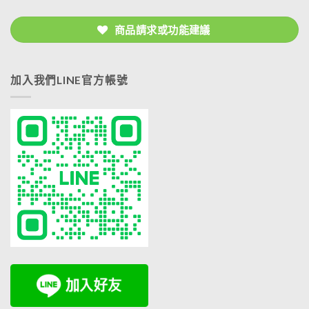
商品請求或功能建議
加入我們LINE官方帳號