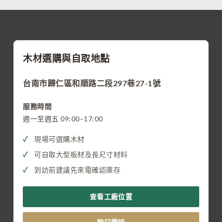
木材選購與自取地點
台南市歸仁區和順路二段297巷27-1號
服務時間
週一至週五 09:00–17:00
現場可選購木材
可自取大型板材及長尺寸材料
到訪前建議先來電確認庫存
查看工廠位置