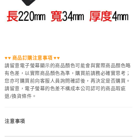
♥♥ 商品訂購注意事項 ♥♥
請留意電子螢幕顯示的商品顏色可能會與實際商品顏色略
有色差，以實際商品顏色為準，購買前請務必確實思考；
您亦可購買前向客服人員詢問確認後，再決定是否購買。
請留意，電子螢幕的色差不構成本公司認可的商品瑕疵
退/換貨條件。
注意事項