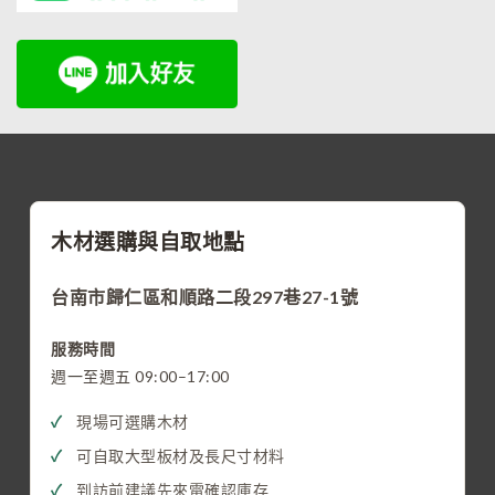
木材選購與自取地點
台南市歸仁區和順路二段297巷27-1號
服務時間
週一至週五 09:00–17:00
現場可選購木材
可自取大型板材及長尺寸材料
到訪前建議先來電確認庫存