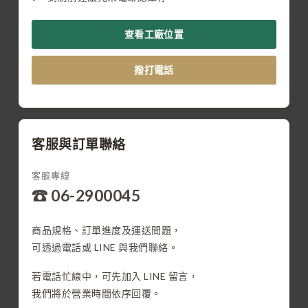
查看工廠位置
撥打電話
客服與訂單聯絡
客服專線
☎ 06-2900045
商品規格、訂單進度及運送問題，
可透過電話或 LINE 與我們聯絡。
若電話忙線中，可先加入 LINE 留言，
我們將於營業時間依序回覆。