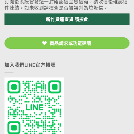
訂閱後系統會發送一封確認信至您信箱，請收信後確認信
件連結，如未收到請檢查是否被誤判為垃圾信。
新竹貨運查貨 請按此
商品請求或功能建議
加入我們LINE官方帳號