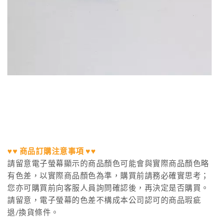
♥♥ 商品訂購注意事項 ♥♥
請留意電子螢幕顯示的商品顏色可能會與實際商品顏色略
有色差，以實際商品顏色為準，購買前請務必確實思考；
您亦可購買前向客服人員詢問確認後，再決定是否購買。
請留意，電子螢幕的色差不構成本公司認可的商品瑕疵
退/換貨條件。