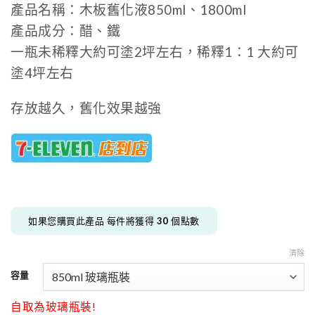
產品名稱：木板舊化液850ml、1800ml
產品成分：醋、鐵
一瓶未稀釋大約可塗2坪左右，稀釋1：1 大約可
塗4坪左右
存放越久，舊化效果越強
如果您購買此產品 每件將獲得
30
個點數
清除
容量
自取為玻璃瓶裝!