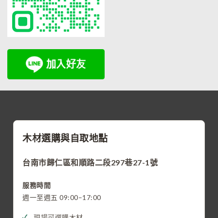
木材選購與自取地點
台南市歸仁區和順路二段297巷27-1號
服務時間
週一至週五 09:00–17:00
現場可選購木材