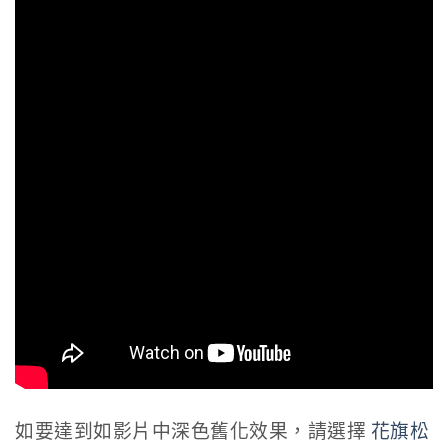
如要達到如影片中深色舊化效果，請選擇
花旗松