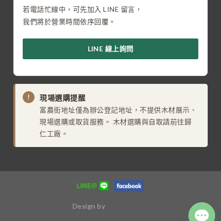
若電話忙線中，可先加入 LINE 留言，
我們將於營業時間依序回覆。
LINE 線上詢問
!
現場選購提醒
富農街地址僅為辦公登記地址，不提供木材展示、
現場選購或取貨服務。 木材選購與自取請前往歸
仁工廠。
Design by