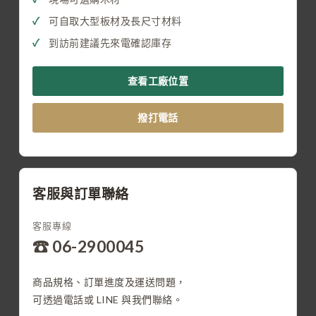
可自取大型板材及長尺寸材料
到訪前建議先來電確認庫存
查看工廠位置
撥打電話
客服與訂單聯絡
客服專線
☎ 06-2900045
商品規格、訂單進度及運送問題，
可透過電話或 LINE 與我們聯絡。