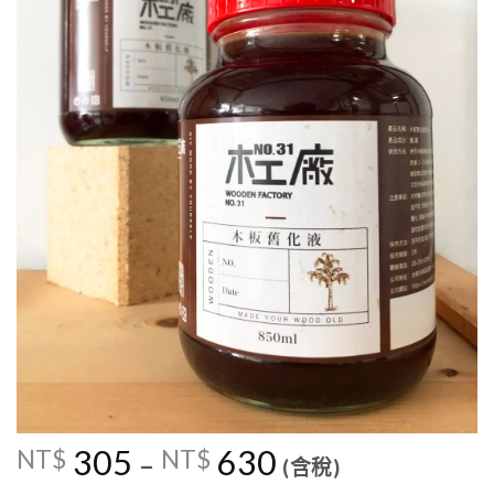
305
630
NT$
NT$
–
(含稅)