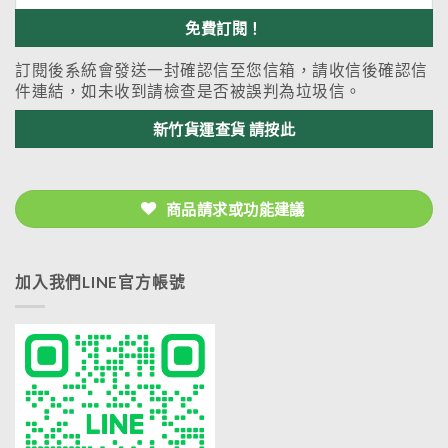
訂閱後系統會發送一封確認信至您信箱，請收信後確認信
件連結，如未收到請檢查是否被誤判為垃圾信。
新竹貨運查貨 請按此
商品請求或功能建議
加入我們LINE官方帳號