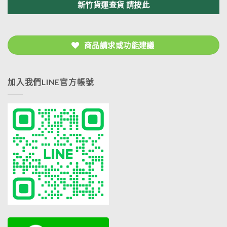
新竹貨運查貨 請按此
商品請求或功能建議
加入我們LINE官方帳號