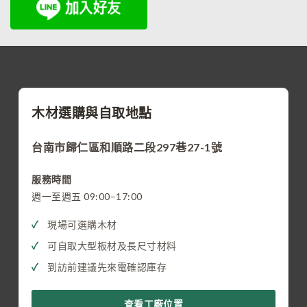
木材選購與自取地點
台南市歸仁區和順路二段297巷27-1號
服務時間
週一至週五 09:00–17:00
現場可選購木材
可自取大型板材及長尺寸材料
到訪前建議先來電確認庫存
查看工廠位置