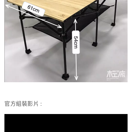
官方組裝影片 :