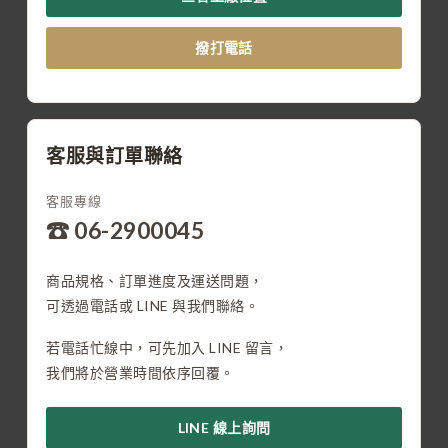
撥打電話
客服與訂單聯絡
客服專線
☎ 06-2900045
商品規格、訂單進度及運送問題，
可透過電話或 LINE 與我們聯絡。
若電話忙線中，可先加入 LINE 留言，
我們將於營業時間依序回覆。
LINE 線上詢問