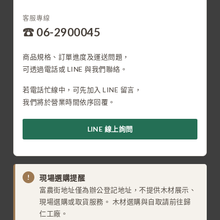
客服專線
☎ 06-2900045
商品規格、訂單進度及運送問題，
可透過電話或 LINE 與我們聯絡。
若電話忙線中，可先加入 LINE 留言，
我們將於營業時間依序回覆。
LINE 線上詢問
!
現場選購提醒
富農街地址僅為辦公登記地址，不提供木材展示、
現場選購或取貨服務。 木材選購與自取請前往歸
仁工廠。