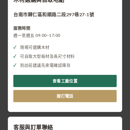
木材選購與自取地點
台南市歸仁區和順路二段297巷27-1號
服務時間
週一至週五 09:00–17:00
現場可選購木材
可自取大型板材及長尺寸材料
到訪前建議先來電確認庫存
查看工廠位置
撥打電話
客服與訂單聯絡