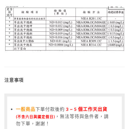
注意事項
一般商品
下單付款後約
3
~ 5 個工作天出貨
，無法等待與急件者，請
(不含六日與國定假日)
勿下單，謝謝！