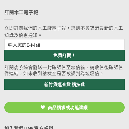
訂閱木工電子報
立即訂閱我們的木工廠電子報，您則不會錯過最新的木工
知識及優惠通知。
訂閱後系統會發送一封確認信至您信箱，請收信後確認信
件連結，如未收到請檢查是否被誤判為垃圾信。
新竹貨運查貨 請按此
商品請求或功能建議
加入我們LINE官方帳號