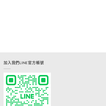
加入我們LINE官方帳號