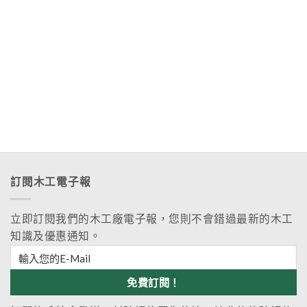
訂閱木工電子報
立即訂閱我們的木工廠電子報，您則不會錯過最新的木工
知識及優惠通知。