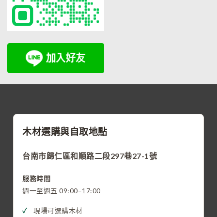
木材選購與自取地點
台南市歸仁區和順路二段297巷27-1號
服務時間
週一至週五 09:00–17:00
現場可選購木材