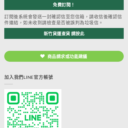
訂閱後系統會發送一封確認信至您信箱，請收信後確認信
件連結，如未收到請檢查是否被誤判為垃圾信。
新竹貨運查貨 請按此
商品請求或功能建議
加入我們LINE官方帳號