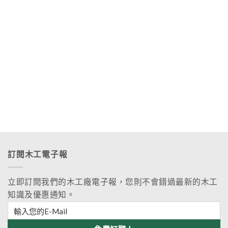
訂閱木工電子報
立即訂閱我們的木工廠電子報，您則不會錯過最新的木工
知識及優惠通知。