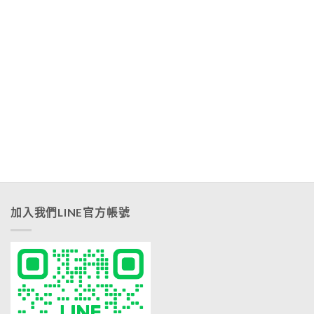
加入我們LINE官方帳號