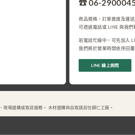
☎ 06-290004
商品規格、訂單進度及運送
可透過電話或 LINE 與我
若電話忙線中，可先加入 LI
我們將於營業時間依序回覆
LINE 線上詢問
、現場選購或取貨服務。 木材選購與自取請前往歸仁工廠。