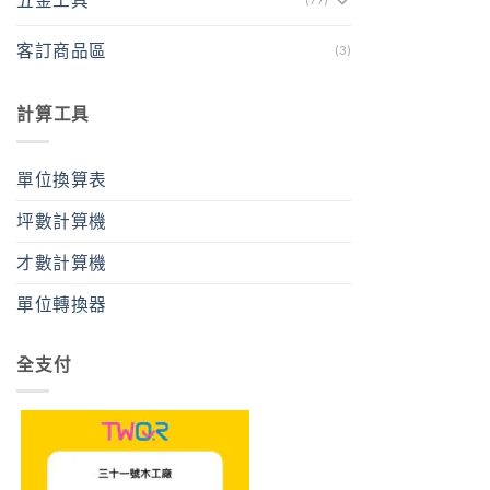
客訂商品區
(3)
計算工具
單位換算表
坪數計算機
才數計算機
單位轉換器
全支付