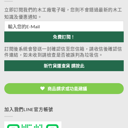
立即訂閱我們的木工廠電子報，您則不會錯過最新的木工
知識及優惠通知。
訂閱後系統會發送一封確認信至您信箱，請收信後確認信
件連結，如未收到請檢查是否被誤判為垃圾信。
新竹貨運查貨 請按此
商品請求或功能建議
加入我們LINE官方帳號