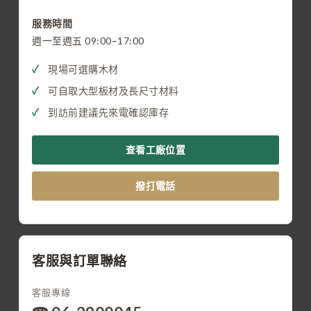
服務時間
週一至週五 09:00–17:00
現場可選購木材
可自取大型板材及長尺寸材料
到訪前建議先來電確認庫存
查看工廠位置
撥打電話
客服與訂單聯絡
客服專線