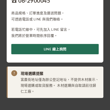
☎ 06-2900045
商品規格、訂單進度及運送問題，
可透過電話或 LINE 與我們聯絡。
若電話忙線中，可先加入 LINE 留言，
我們將於營業時間依序回覆。
LINE 線上詢問
!
現場選購提醒
富農街地址僅為辦公登記地址，不提供木材展示、
現場選購或取貨服務。 木材選購與自取請前往歸
仁工廠。