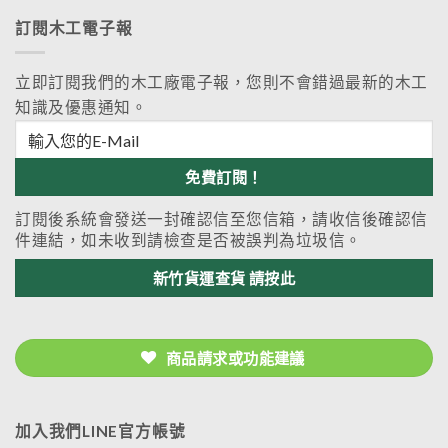
訂閱木工電子報
立即訂閱我們的木工廠電子報，您則不會錯過最新的木工
知識及優惠通知。
訂閱後系統會發送一封確認信至您信箱，請收信後確認信
件連結，如未收到請檢查是否被誤判為垃圾信。
新竹貨運查貨 請按此
商品請求或功能建議
加入我們LINE官方帳號