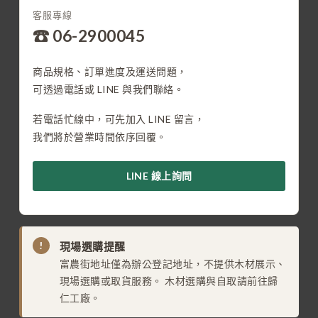
客服專線
☎ 06-2900045
商品規格、訂單進度及運送問題，
可透過電話或 LINE 與我們聯絡。
若電話忙線中，可先加入 LINE 留言，
我們將於營業時間依序回覆。
LINE 線上詢問
!
現場選購提醒
富農街地址僅為辦公登記地址，不提供木材展示、
現場選購或取貨服務。 木材選購與自取請前往歸
仁工廠。