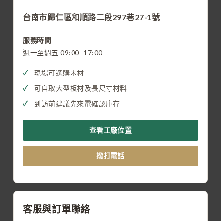
台南市歸仁區和順路二段297巷27-1號
服務時間
週一至週五 09:00–17:00
現場可選購木材
可自取大型板材及長尺寸材料
到訪前建議先來電確認庫存
查看工廠位置
撥打電話
客服與訂單聯絡