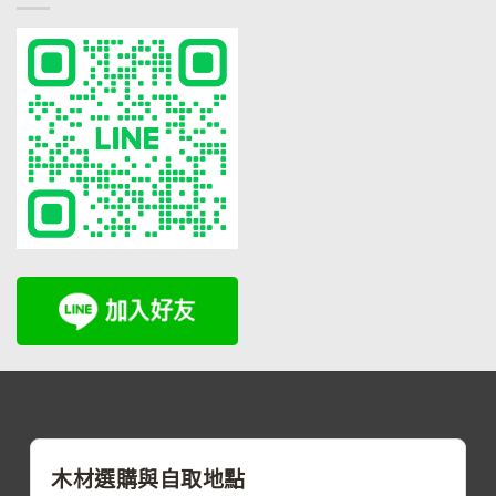
木材選購與自取地點