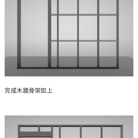
完成木牆骨架如上