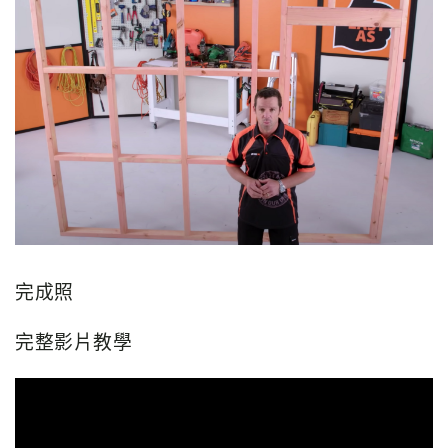
完成照
完整影片教學