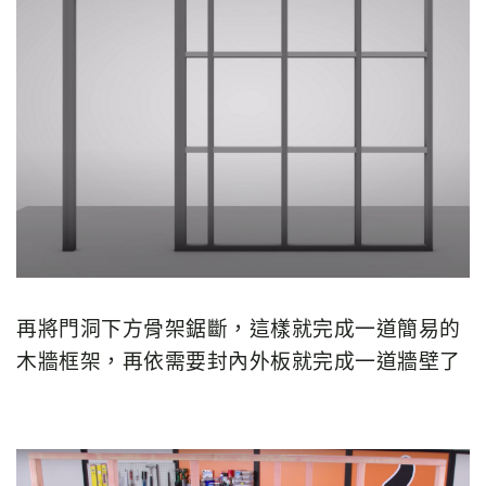
再將門洞下方骨架鋸斷，這樣就完成一道簡易的
木牆框架，再依需要封內外板就完成一道牆壁了