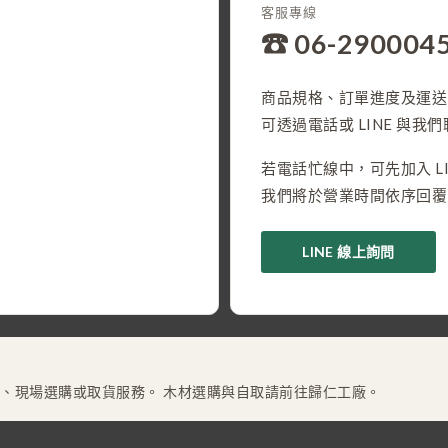
客服專線
☎ 06-290004
商品規格、訂單進度及運送
可透過電話或 LINE 與我
若電話忙線中，可先加入 LI
我們將於營業時間依序回覆
LINE 線上詢問
、現場選購或取貨服務。 木材選購與自取請前往歸仁工廠。