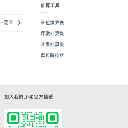
計算工具
一覽表
單位換算表
坪數計算機
才數計算機
單位轉換器
加入我們LINE官方帳號