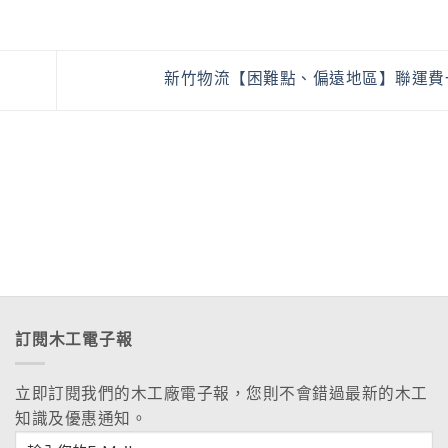
新竹物流【困難點、偏遠地區】聯運費
訂閱木工電子報
立即訂閱我們的木工廠電子報，您則不會錯過最新的木工
知識及優惠通知。