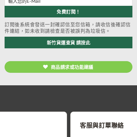
訂閱後系統會發送一封確認信至您信箱，請收信後確認信
件連結，如未收到請檢查是否被誤判為垃圾信。
新竹貨運查貨 請按此
商品請求或功能建議
客服與訂單聯絡