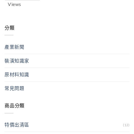
Views
分類
產業新聞
裝潢知識家
原材料知識
常見問題
商品分類
特價出清區
(12)