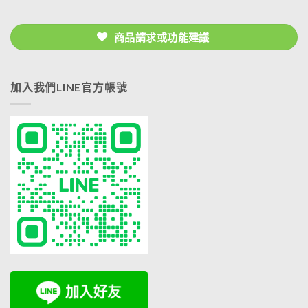
商品請求或功能建議
加入我們LINE官方帳號