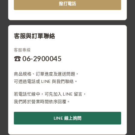
撥打電話
客服與訂單聯絡
客服專線
☎ 06-2900045
商品規格、訂單進度及運送問題，
可透過電話或 LINE 與我們聯絡。
若電話忙線中，可先加入 LINE 留言，
我們將於營業時間依序回覆。
LINE 線上詢問