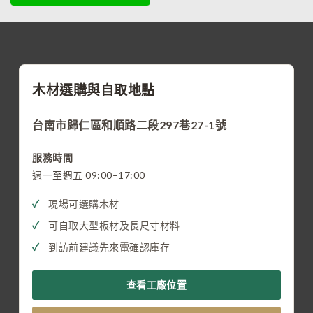
木材選購與自取地點
台南市歸仁區和順路二段297巷27-1號
服務時間
週一至週五 09:00–17:00
現場可選購木材
可自取大型板材及長尺寸材料
到訪前建議先來電確認庫存
查看工廠位置