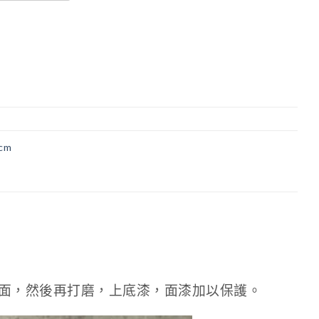
8cm
面，然後再打磨，上底漆，面漆加以保護。