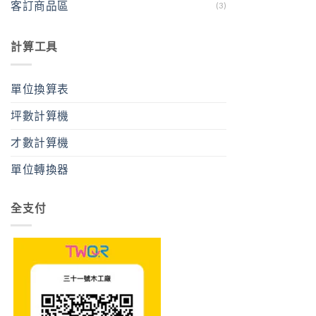
客訂商品區
(3)
計算工具
單位換算表
坪數計算機
才數計算機
單位轉換器
全支付