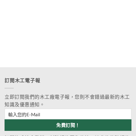
訂閱木工電子報
立即訂閱我們的木工廠電子報，您則不會錯過最新的木工
知識及優惠通知。