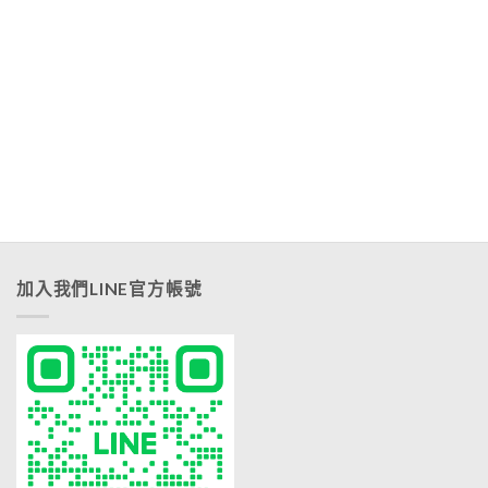
加入我們LINE官方帳號