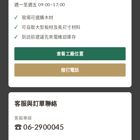
週一至週五 09:00–17:00
現場可選購木材
可自取大型板材及長尺寸材料
到訪前建議先來電確認庫存
查看工廠位置
撥打電話
客服與訂單聯絡
客服專線
☎ 06-2900045