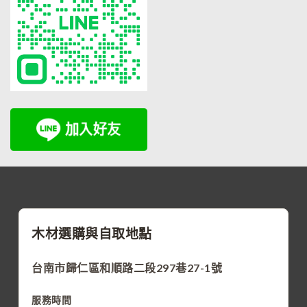
木材選購與自取地點
台南市歸仁區和順路二段297巷27-1號
服務時間