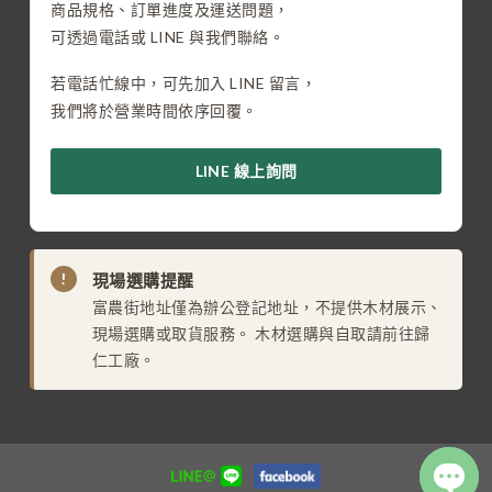
商品規格、訂單進度及運送問題，
可透過電話或 LINE 與我們聯絡。
若電話忙線中，可先加入 LINE 留言，
我們將於營業時間依序回覆。
LINE 線上詢問
!
現場選購提醒
富農街地址僅為辦公登記地址，不提供木材展示、
現場選購或取貨服務。 木材選購與自取請前往歸
仁工廠。