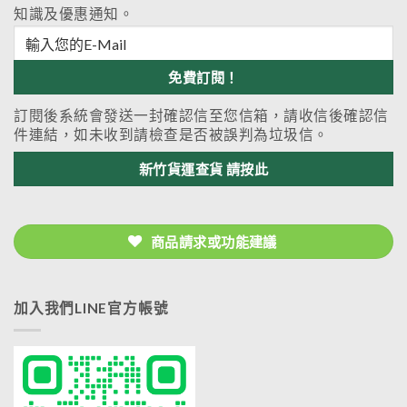
知識及優惠通知。
訂閱後系統會發送一封確認信至您信箱，請收信後確認信
件連結，如未收到請檢查是否被誤判為垃圾信。
新竹貨運查貨 請按此
商品請求或功能建議
加入我們LINE官方帳號