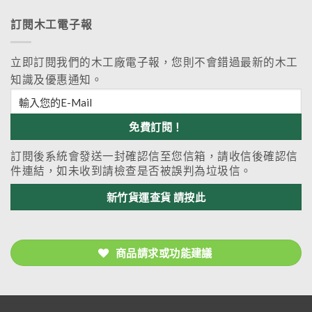
訂閱木工電子報
立即訂閱我們的木工廠電子報，您則不會錯過最新的木工
知識及優惠通知。
訂閱後系統會發送一封確認信至您信箱，請收信後確認信
件連結，如未收到請檢查是否被誤判為垃圾信。
新竹貨運查貨 請按此
商品請求或功能建議