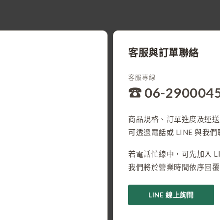
客服與訂單聯絡
客服專線
☎ 06-290004
商品規格、訂單進度及運送
可透過電話或 LINE 與我
若電話忙線中，可先加入 LI
我們將於營業時間依序回覆
LINE 線上詢問