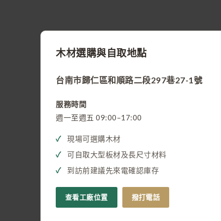
木材選購與自取地點
台南市歸仁區和順路二段297巷27-1號
服務時間
週一至週五 09:00–17:00
現場可選購木材
可自取大型板材及長尺寸材料
到訪前建議先來電確認庫存
查看工廠位置
撥打電話