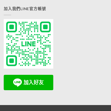
加入我們LINE官方帳號